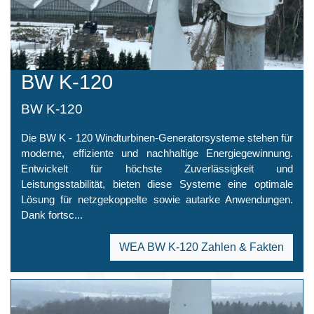
BW K-120
BW K-120
Die BW K - 120 Windturbinen-Generatorsysteme stehen für
moderne, effiziente und nachhaltige Energiegewinnung.
Entwickelt für höchste Zuverlässigkeit und
Leistungsstabilität, bieten diese Systeme eine optimale
Lösung für netzgekoppelte sowie autarke Anwendungen.
Dank fortsc...
WEA BW K-120 Zahlen & Fakten