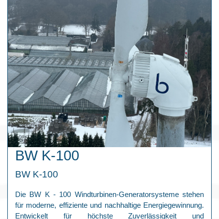
BW K-100
BW K-100
Die BW K - 100 Windturbinen-Generatorsysteme stehen
für moderne, effiziente und nachhaltige Energiegewinnung.
Entwickelt für höchste Zuverlässigkeit und