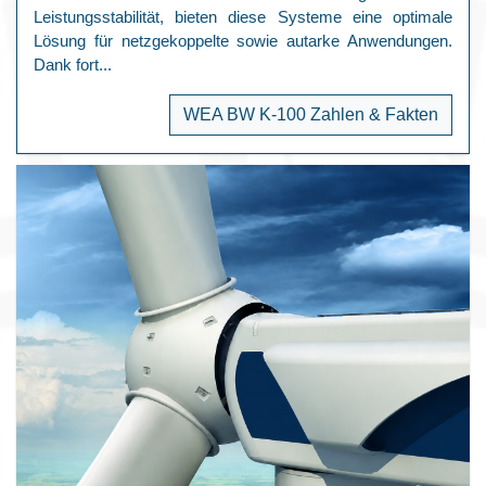
Leistungsstabilität, bieten diese Systeme eine optimale
Lösung für netzgekoppelte sowie autarke Anwendungen.
Dank fort...
WEA BW K-100 Zahlen & Fakten